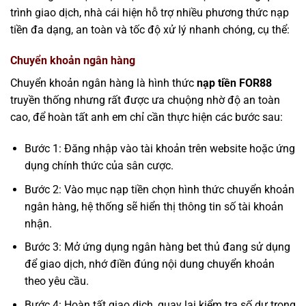
trình giao dịch, nhà cái hiện hỗ trợ nhiều phương thức nạp
tiền đa dạng, an toàn và tốc độ xử lý nhanh chóng, cụ thể:
Chuyển khoản ngân hàng
Chuyển khoản ngân hàng là hình thức
nạp tiền FOR88
truyền thống nhưng rất được ưa chuộng nhờ độ an toàn
cao, để hoàn tất anh em chỉ cần thực hiện các bước sau:
Bước 1: Đăng nhập vào tài khoản trên website hoặc ứng
dụng chính thức của sân cược.
Bước 2: Vào mục nạp tiền chọn hình thức chuyển khoản
ngân hàng, hệ thống sẽ hiển thị thông tin số tài khoản
nhận.
Bước 3: Mở ứng dụng ngân hàng bet thủ đang sử dụng
để giao dịch, nhớ điền đúng nội dung chuyển khoản
theo yêu cầu.
Bước 4: Hoàn tất giao dịch, quay lại kiểm tra số dư trong