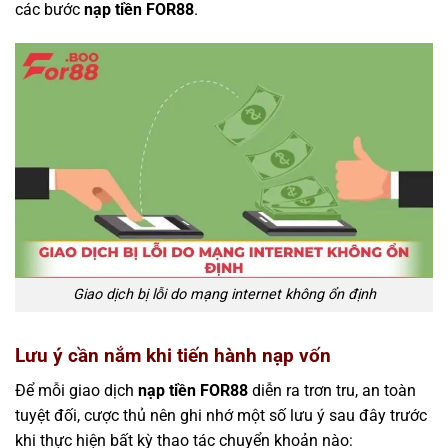
các bước
nạp tiền FOR88
.
Giao dịch bị lỗi do mạng internet không ổn định
Lưu ý cần nắm khi tiến hành nạp vốn
Để mỗi giao dịch
nạp tiền FOR88
diễn ra trơn tru, an toàn
tuyệt đối, cược thủ nên ghi nhớ một số lưu ý sau đây trước
khi thực hiện bất kỳ thao tác chuyển khoản nào: